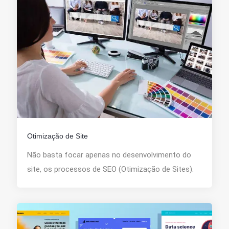
Otimização de Site
Não basta focar apenas no desenvolvimento do
site, os processos de SEO (Otimização de Sites).