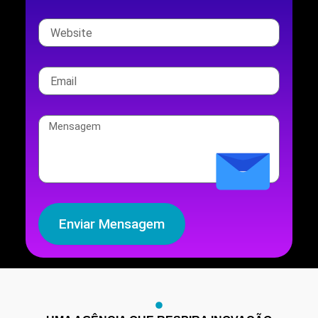
Enviar Mensagem