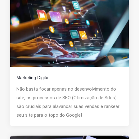
Marketing Digital
Não basta focar apenas no desenvolvimento do
site, os processos de SEO (Otimização de Sites)
são cruciais para alavancar suas vendas e rankear
seu site para o topo do Google!