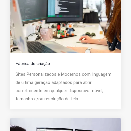
Fábrica de criação
Sites Personalizados e Modernos com linguagem
de última geração adaptados para abrir
corretamente em qualquer dispositivo móvel,
tamanho e/ou resolução de tela.