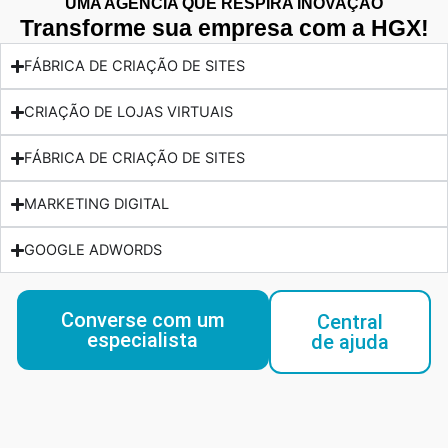
UMA AGÊNCIA QUE RESPIRA INOVAÇÃO
Transforme sua empresa com a HGX!
FÁBRICA DE CRIAÇÃO DE SITES
CRIAÇÃO DE LOJAS VIRTUAIS
FÁBRICA DE CRIAÇÃO DE SITES
MARKETING DIGITAL
GOOGLE ADWORDS
Converse com um
Central
especialista
de ajuda