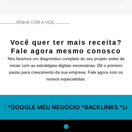
VENHA COM A HGX
Você quer ter mais receita?
Fale agora mesmo conosco
Nós faremos um diagnóstico completo do seu projeto antes de
iniciar com as estratégias digitais necessárias. Dê o primeiro
passo para crescimento da sua empresa: Fale agora com os
nossos especialistas.
S *GOOGLE MEU NEGÓCIO *BACKLINKS *LOG