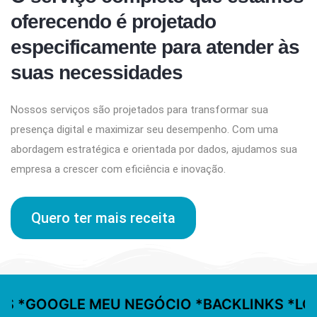
oferecendo é projetado
especificamente para atender às
suas necessidades
Nossos serviços são projetados para transformar sua
presença digital e maximizar seu desempenho. Com uma
abordagem estratégica e orientada por dados, ajudamos sua
empresa a crescer com eficiência e inovação.
Quero ter mais receita
S *GOOGLE MEU NEGÓCIO *BACKLINKS *LOG