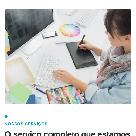
NOSSOS SERVIÇOS
O serviço completo que estamos