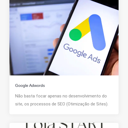
Google Adwords
Não basta focar apenas no desenvolvimento do
site, os processos de SEO (Otimização de Sites).