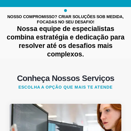
NOSSO COMPROMISSO? CRIAR SOLUÇÕES SOB MEDIDA,
FOCADAS NO SEU DESAFIO!
Nossa equipe de especialistas
combina estratégia e dedicação para
resolver até os desafios mais
complexos.
Conheça Nossos Serviços
ESCOLHA A OPÇÃO QUE MAIS TE ATENDE