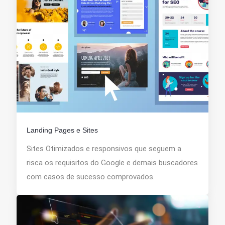
Landing Pages e Sites
Sites Otimizados e responsivos que seguem a
risca os requisitos do Google e demais buscadores
com casos de sucesso comprovados.