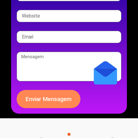
Enviar Mensagem