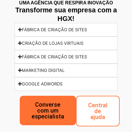
UMA AGÊNCIA QUE RESPIRA INOVAÇÃO
Transforme sua empresa com a
HGX!
FÁBRICA DE CRIAÇÃO DE SITES
CRIAÇÃO DE LOJAS VIRTUAIS
FÁBRICA DE CRIAÇÃO DE SITES
MARKETING DIGITAL
GOOGLE ADWORDS
Converse
Central
com um
de
especialista
ajuda