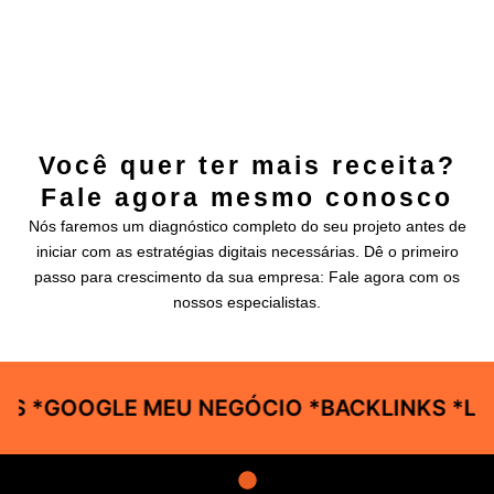
Você quer ter mais receita?
Fale agora mesmo conosco
Nós faremos um diagnóstico completo do seu projeto antes de
iniciar com as estratégias digitais necessárias. Dê o primeiro
passo para crescimento da sua empresa: Fale agora com os
nossos especialistas.
DS *GOOGLE MEU NEGÓCIO *BACKLINKS *LO