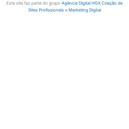
Este site faz parte do grupo
Agência Digital HGX
Criação de
Sites Profissionais
e
Marketing Digital