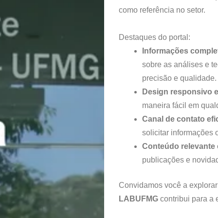
como referência no setor.
Destaques do portal:
Informações comple
sobre as análises e te
precisão e qualidade.
Design responsivo e
maneira fácil em qualq
Canal de contato efi
solicitar informações o
Conteúdo relevante 
publicações e novidad
Convidamos você a explorar 
LABUFMG
contribui para a 