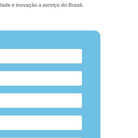
ade e inovação a serviço do Brasil.